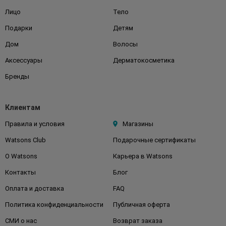
Лицо
Тело
Подарки
Детям
Дом
Волосы
Аксессуары
Дерматокосметика
Бренды
Клиентам
Правила и условия
Магазины
Watsons Club
Подарочные сертификаты
О Watsons
Карьера в Watsons
Контакты
Блог
Оплата и доставка
FAQ
Политика конфиденциальности
Публичная оферта
СМИ о нас
Возврат заказа