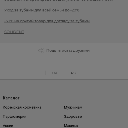
Уход за зубами для всей семьи до -20%
-50% на другий товар для догляду за зубами
SOLIDENT
Поділитись із друзями
UA
RU
Каталог
Корейская косметика
Мужчинам
Парфюмерия
Здоровье
Акции
Макияж