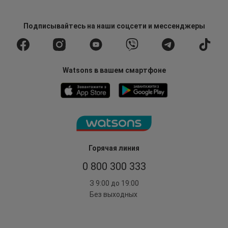
Подписывайтесь
на наши соцсети
и мессенджеры
Watsons в вашем смартфоне
Горячая линия
0 800 300 333
З 9:00 до 19:00
Без выходных