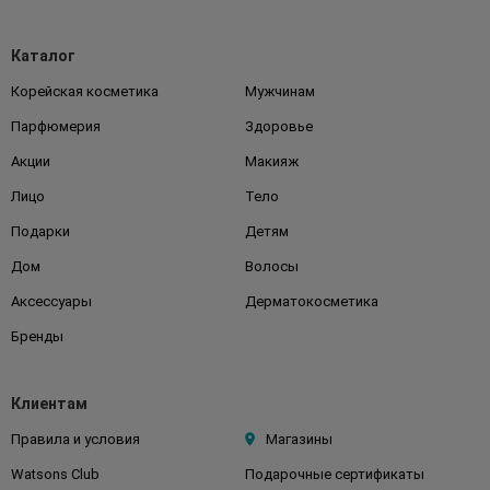
Каталог
Корейская косметика
Мужчинам
Парфюмерия
Здоровье
Акции
Макияж
Лицо
Тело
Подарки
Детям
Дом
Волосы
Аксессуары
Дерматокосметика
Бренды
Клиентам
Правила и условия
Магазины
Watsons Club
Подарочные сертификаты