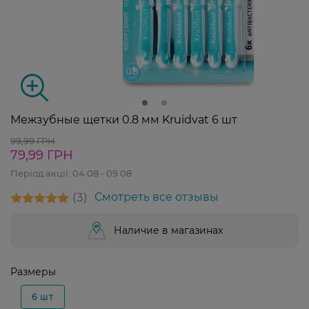
Межзубные щетки 0.8 мм Kruidvat 6 шт
99,99 ГРН
79,99 ГРН
Період акції:
04 08 - 09 08
3
Смотреть все отзывы
Наличие в магазинах
Размеры
6 шт