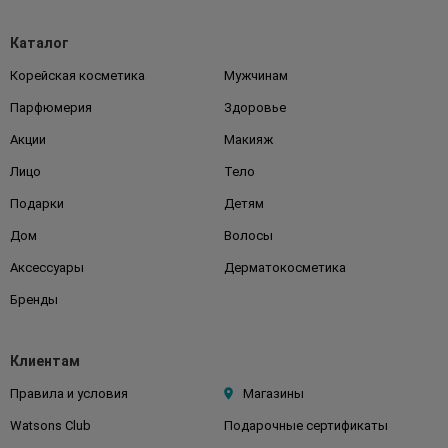
Каталог
Корейская косметика
Мужчинам
Парфюмерия
Здоровье
Акции
Макияж
Лицо
Тело
Подарки
Детям
Дом
Волосы
Аксессуары
Дерматокосметика
Бренды
Клиентам
Правила и условия
Магазины
Watsons Club
Подарочные сертификаты