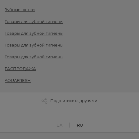
Зубные щетки
Товары для зубной гигиены
Товары для зубной гигиены
Товары для зубной гигиены
Товары для зубной гигиены
РАСПРОДАЖА
AQUAFRESH
Поділитись із друзями
UA
RU