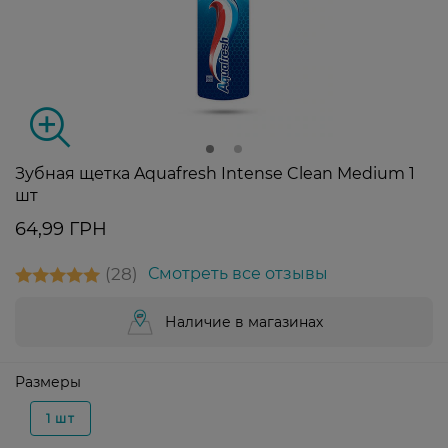
Зубная щетка Aquafresh Intense Clean Medium 1
шт
64,99 ГРН
28
Смотреть все отзывы
Наличие в магазинах
Размеры
1 шт