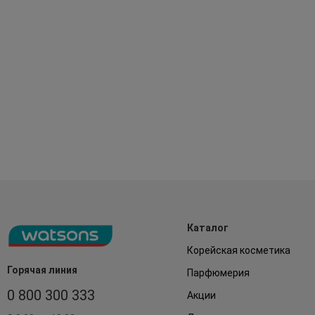
Каталог
Корейская косметика
Горячая линия
Парфюмерия
0 800 300 333
Акции