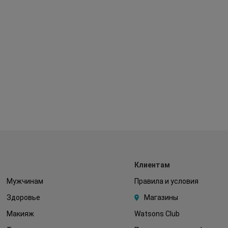
Клиентам
Мужчинам
Правила и условия
Здоровье
Магазины
Макияж
Watsons Club