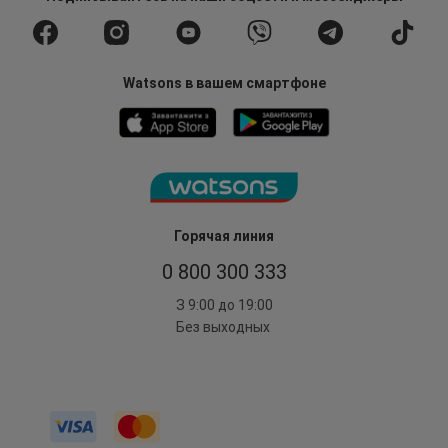
Watsons в вашем смартфоне
Горячая линия
0 800 300 333
З 9:00 до 19:00
Без выходных