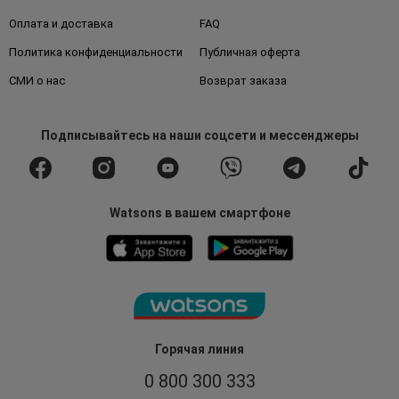
Оплата и доставка
FAQ
Политика конфиденциальности
Публичная оферта
СМИ о нас
Возврат заказа
Подписывайтесь
на наши соцсети
и мессенджеры
Watsons в вашем смартфоне
Горячая линия
0 800 300 333