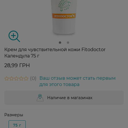
Крем для чувствительной кожи Fitodoctor
Календула 75 г
28,99 ГРН
0
Ваш отзыв может стать первым
для этого товара
Наличие в магазинах
Размеры
75 г