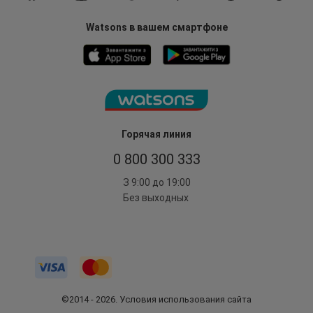
Watsons в вашем смартфоне
Горячая линия
0 800 300 333
З 9:00 до 19:00
Без выходных
©2014 - 2026. Условия использования сайта