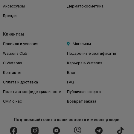
Аксессуары
Дерматокосметика
Бренды
Клиентам
Правила и условия
Магазины
Watsons Club
Подарочные сертификаты
О Watsons
Карьера в Watsons
Контакты
Блог
Оплата и доставка
FAQ
Политика конфиденциальности
Публичная оферта
СМИ о нас
Возврат заказа
Подписывайтесь
на наши соцсети
и мессенджеры