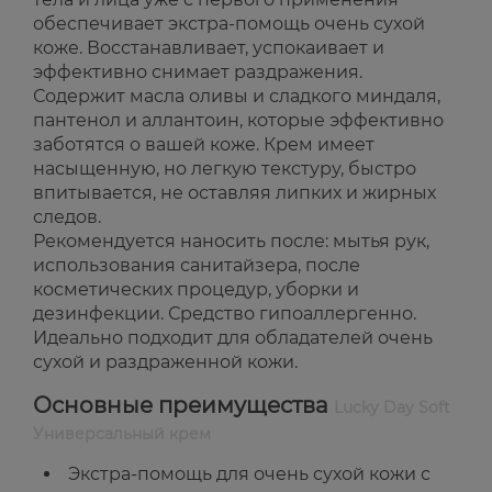
обеспечивает экстра-помощь очень сухой
коже. Восстанавливает, успокаивает и
эффективно снимает раздражения.
Содержит масла оливы и сладкого миндаля,
пантенол и аллантоин, которые эффективно
заботятся о вашей коже. Крем имеет
насыщенную, но легкую текстуру, быстро
впитывается, не оставляя липких и жирных
следов.
Рекомендуется наносить после: мытья рук,
использования санитайзера, после
косметических процедур, уборки и
дезинфекции. Средство гипоаллергенно.
Идеально подходит для обладателей очень
сухой и раздраженной кожи.
Основные преимущества
Lucky Day Soft
Универсальный крем
Экстра-помощь для очень сухой кожи с