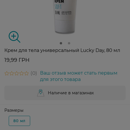
Крем для тела универсальный Lucky Day, 80 мл
19,99 ГРН
0
Ваш отзыв может стать первым
для этого товара
Наличие в магазинах
Размеры
80 мл