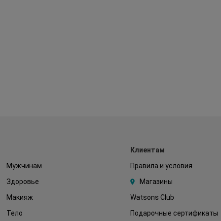
Клиентам
Мужчинам
Правила и условия
Здоровье
Магазины
Макияж
Watsons Club
Тело
Подарочные сертификаты