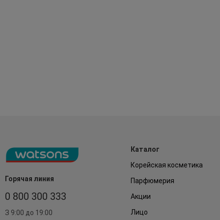
Каталог
Корейская косметика
Горячая линия
Парфюмерия
0 800 300 333
Акции
Лицо
З 9:00 до 19:00