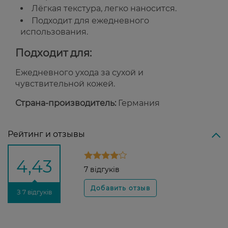
Лёгкая текстура, легко наносится.
Подходит для ежедневного
использования.
Подходит для:
Ежедневного ухода за сухой и
чувствительной кожей.
Страна-производитель:
Германия
Рейтинг и отзывы
4,43
7 відгуків
З 7 відгуків