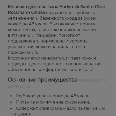
Молочко для тела Isana Bodymilk Sanfte Olive
Rossmann Олива
создано для глубокого
увлажнения и бережного ухода за сухой
кожей до 48 часов. Высококачественные
компоненты, такие как оливковое масло,
витамин Е и глицерин, помогают
поддерживать нормальный уровень
увлажнения кожи и защищают её от
пересыхания.
Молочко легко наносится, питает кожу и
подходит для ежедневного использования,
обеспечивая комфорт и мягкость кожи.
Основные преимущества
Isana Bodymilk
Sanfte Olive
Глубокое увлажнение до 48 часов.
Питание и смягчение сухой кожи.
Содержит оливковое масло, витамин Е и
глицерин.