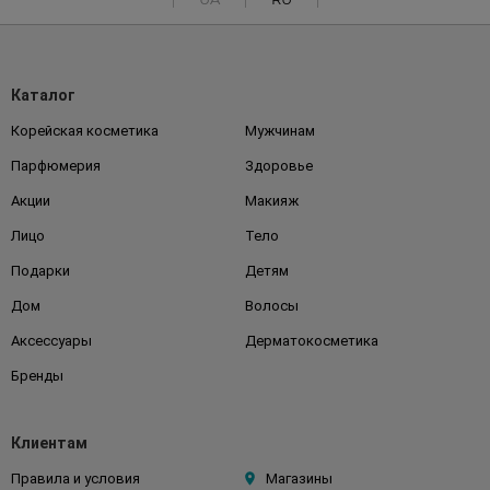
Каталог
Корейская косметика
Мужчинам
Парфюмерия
Здоровье
Акции
Макияж
Лицо
Тело
Подарки
Детям
Дом
Волосы
Аксессуары
Дерматокосметика
Бренды
Клиентам
Правила и условия
Магазины