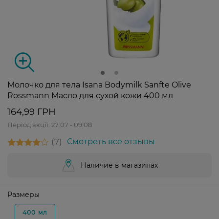
Молочко для тела Isana Bodymilk Sanfte Olive
Rossmann Масло для сухой кожи 400 мл
164,99 ГРН
Період акції:
27 07 - 09 08
7
Смотреть все отзывы
Наличие в магазинах
Размеры
400 мл