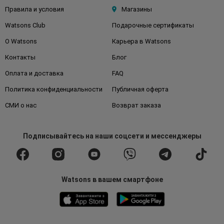
Правила и условия
Магазины
Watsons Club
Подарочные сертификаты
О Watsons
Карьера в Watsons
Контакты
Блог
Оплата и доставка
FAQ
Политика конфиденциальности
Публичная оферта
СМИ о нас
Возврат заказа
Подписывайтесь
на наши соцсети
и мессенджеры
Watsons в вашем смартфоне