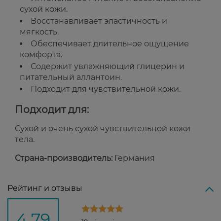
сухой кожи.
Восстанавливает эластичность и
мягкость.
Обеспечивает длительное ощущение
комфорта.
Содержит увлажняющий глицерин и
питательный аллантоин.
Подходит для чувствительной кожи.
Подходит для:
Сухой и очень сухой чувствительной кожи
тела.
Страна-производитель:
Германия
Рейтинг и отзывы
4,79