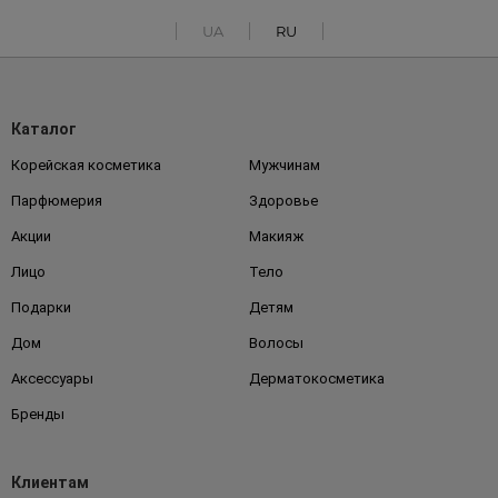
UA
RU
Каталог
Корейская косметика
Мужчинам
Парфюмерия
Здоровье
Акции
Макияж
Лицо
Тело
Подарки
Детям
Дом
Волосы
Аксессуары
Дерматокосметика
Бренды
Клиентам