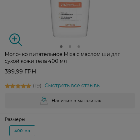
Молочко питательное Mixa с маслом ши для
сухой кожи тела 400 мл
399,99 ГРН
19
Смотреть все отзывы
Наличие в магазинах
Размеры
400 мл