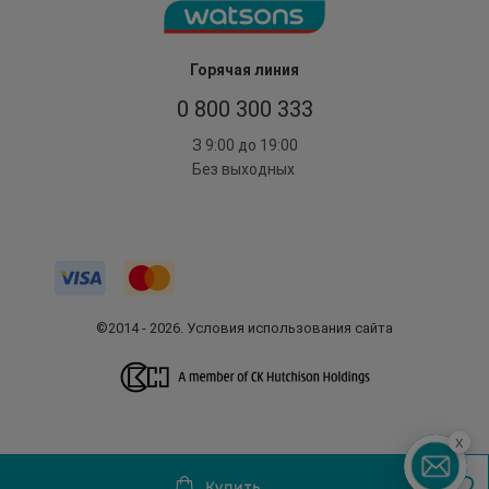
Горячая линия
0 800 300 333
З 9:00 до 19:00
Без выходных
©2014 - 2026. Условия использования сайта
x