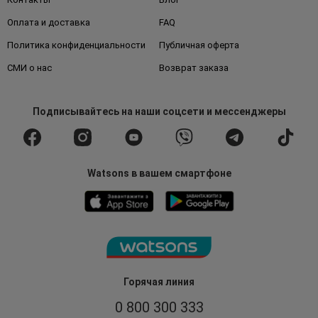
Оплата и доставка
FAQ
Политика конфиденциальности
Публичная оферта
СМИ о нас
Возврат заказа
Подписывайтесь
на наши соцсети
и мессенджеры
Watsons в вашем смартфоне
Горячая линия
0 800 300 333