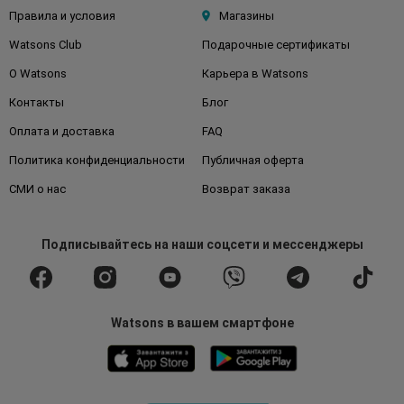
Правила и условия
Магазины
Watsons Club
Подарочные сертификаты
О Watsons
Карьера в Watsons
Контакты
Блог
Оплата и доставка
FAQ
Политика конфиденциальности
Публичная оферта
СМИ о нас
Возврат заказа
Подписывайтесь
на наши соцсети
и мессенджеры
Watsons в вашем смартфоне