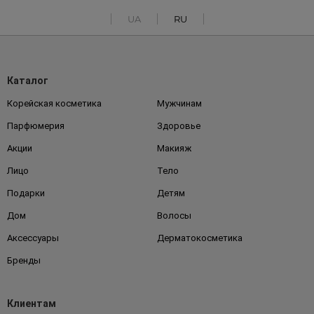
UA
RU
Каталог
Корейская косметика
Мужчинам
Парфюмерия
Здоровье
Акции
Макияж
Лицо
Тело
Подарки
Детям
Дом
Волосы
Аксессуары
Дерматокосметика
Бренды
Клиентам