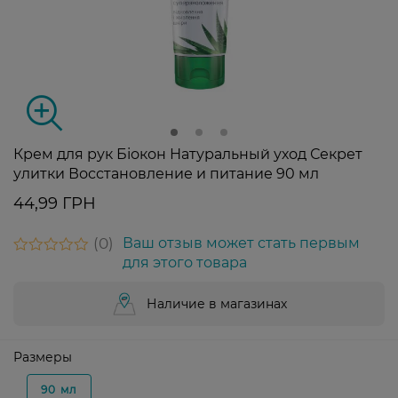
Крем для рук Біокон Натуральный уход Секрет
улитки Восстановление и питание 90 мл
44,99 ГРН
0
Ваш отзыв может стать первым
для этого товара
Наличие в магазинах
Размеры
90 мл