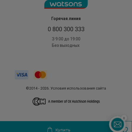
Горячая линия
0 800 300 333
З 9:00 до 19:00
Без выходных
©2014 - 2026. Условия использования сайта
x