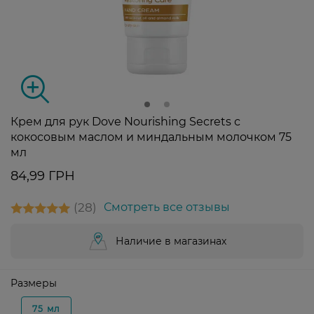
Крем для рук Dove Nourishing Secrets с
кокосовым маслом и миндальным молочком 75
мл
84,99 ГРН
28
Смотреть все отзывы
Наличие в магазинах
Размеры
75 мл