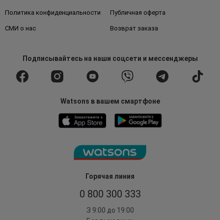
Политика конфиденциальности
Публичная оферта
СМИ о нас
Возврат заказа
Подписывайтесь
на наши соцсети
и мессенджеры
Watsons в вашем смартфоне
Горячая линия
0 800 300 333
З 9:00 до 19:00