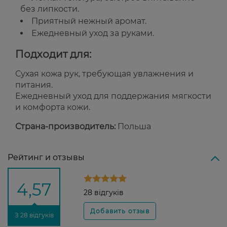
без липкости.
Приятный нежный аромат.
Ежедневный уход за руками.
Подходит для:
Сухая кожа рук, требующая увлажнения и
питания.
Ежедневный уход для поддержания мягкости
и комфорта кожи.
Страна-производитель:
Польша
Рейтинг и отзывы
4,57
28 відгуків
З 28 відгуків