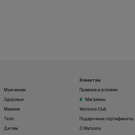
Клиентам
Мужчинам
Правила и условия
Здоровье
Магазины
Макияж
Watsons Club
Тело
Подарочные сертификаты
Детям
О Watsons