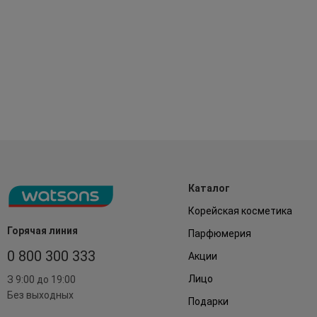
Каталог
Корейская косметика
Горячая линия
Парфюмерия
0 800 300 333
Акции
Лицо
З 9:00 до 19:00
Без выходных
Подарки