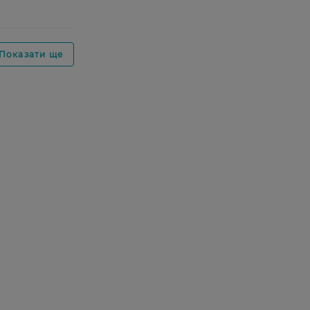
Показати ще