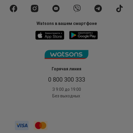
Watsons в вашем смартфоне
Горячая линия
0 800 300 333
З 9:00 до 19:00
Без выходных