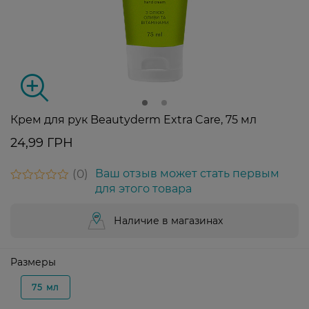
Крем для рук Beautyderm Extra Care, 75 мл
24,99 ГРН
0
Ваш отзыв может стать первым
для этого товара
Наличие в магазинах
Размеры
75 мл