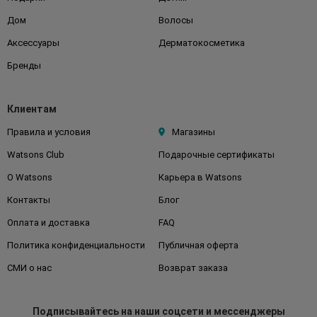
Дом
Волосы
Аксессуары
Дерматокосметика
Бренды
Клиентам
Правила и условия
Магазины
Watsons Club
Подарочные сертификаты
О Watsons
Карьера в Watsons
Контакты
Блог
Оплата и доставка
FAQ
Политика конфиденциальности
Публичная оферта
СМИ о нас
Возврат заказа
Подписывайтесь
на наши соцсети
и мессенджеры