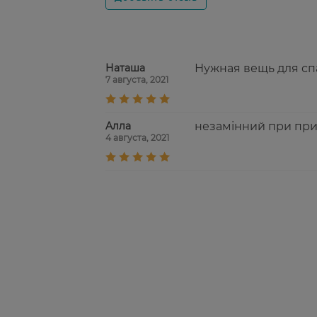
Наташа
Нужная вещь для сп
7 августа, 2021
Aлла
незамінний при при
4 августа, 2021