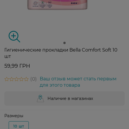
Гигиенические прокладки Bella Comfort Soft 10
шт
59,99 ГРН
0
Ваш отзыв может стать первым
для этого товара
Наличие в магазинах
Размеры
10 шт