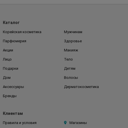
Каталог
Корейская косметика
Мужчинам
Парфюмерия
Здоровье
Акции
Макияж
Лицо
Тело
Подарки
Детям
Дом
Волосы
Аксессуары
Дерматокосметика
Бренды
Клиентам
Правила и условия
Магазины