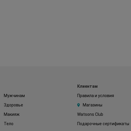
Клиентам
Мужчинам
Правила и условия
Здоровье
Магазины
Макияж
Watsons Club
Тело
Подарочные сертификаты