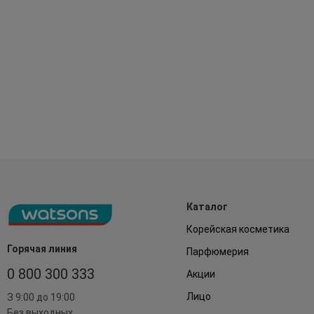
Каталог
Корейская косметика
Горячая линия
Парфюмерия
0 800 300 333
Акции
Лицо
З 9:00 до 19:00
Без выходных