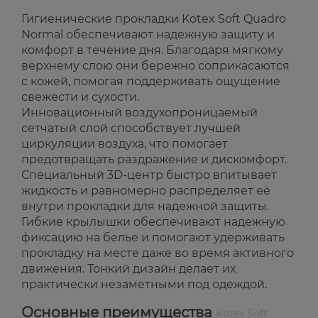
Гигиенические прокладки Kotex Soft Quadro
Normal обеспечивают надежную защиту и
комфорт в течение дня. Благодаря мягкому
верхнему слою они бережно соприкасаются
с кожей, помогая поддерживать ощущение
свежести и сухости.
Инновационный воздухопроницаемый
сетчатый слой способствует лучшей
циркуляции воздуха, что помогает
предотвращать раздражение и дискомфорт.
Специальный 3D-центр быстро впитывает
жидкость и равномерно распределяет её
внутри прокладки для надежной защиты.
Гибкие крылышки обеспечивают надежную
фиксацию на белье и помогают удерживать
прокладку на месте даже во время активного
движения. Тонкий дизайн делает их
практически незаметными под одеждой.
Основные преимущества
Kotex Soft