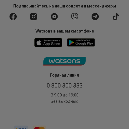
Подписывайтесь
на наши соцсети
и мессенджеры
Watsons в вашем смартфоне
Горячая линия
0 800 300 333
З 9:00 до 19:00
Без выходных