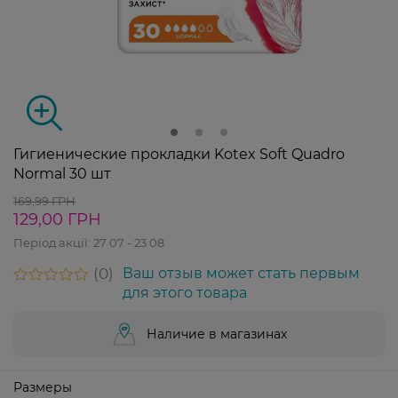
Гигиенические прокладки Kotex Soft Quadro
Normal 30 шт
169,99 ГРН
129,00 ГРН
Період акції:
27 07 - 23 08
0
Ваш отзыв может стать первым
для этого товара
Наличие в магазинах
Размеры