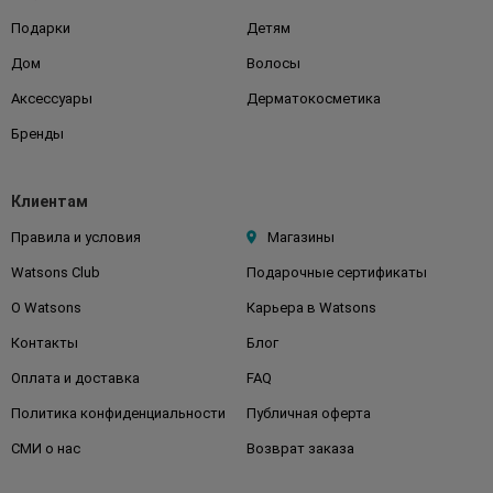
Подарки
Детям
Дом
Волосы
Аксессуары
Дерматокосметика
Бренды
Клиентам
Правила и условия
Магазины
Watsons Club
Подарочные сертификаты
О Watsons
Карьера в Watsons
Контакты
Блог
Оплата и доставка
FAQ
Политика конфиденциальности
Публичная оферта
СМИ о нас
Возврат заказа