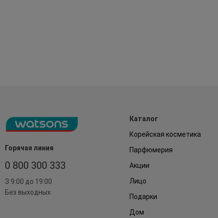
Каталог
Корейская косметика
Горячая линия
Парфюмерия
0 800 300 333
Акции
Лицо
З 9:00 до 19:00
Без выходных
Подарки
Дом