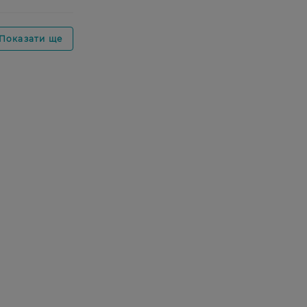
Показати ще