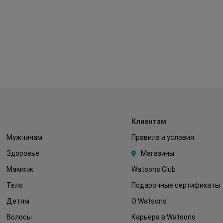
Клиентам
Мужчинам
Правила и условия
Здоровье
Магазины
Макияж
Watsons Club
Тело
Подарочные сертификаты
Детям
О Watsons
Волосы
Карьера в Watsons