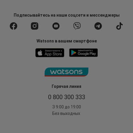
Подписывайтесь
на наши соцсети
и мессенджеры
Watsons в вашем смартфоне
Горячая линия
0 800 300 333
З 9:00 до 19:00
Без выходных