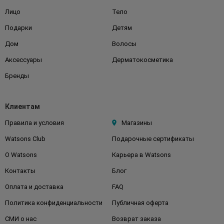
Лицо
Тело
Подарки
Детям
Дом
Волосы
Аксессуары
Дерматокосметика
Бренды
Клиентам
Правила и условия
Магазины
Watsons Club
Подарочные сертификаты
О Watsons
Карьера в Watsons
Контакты
Блог
Оплата и доставка
FAQ
Политика конфиденциальности
Публичная оферта
СМИ о нас
Возврат заказа