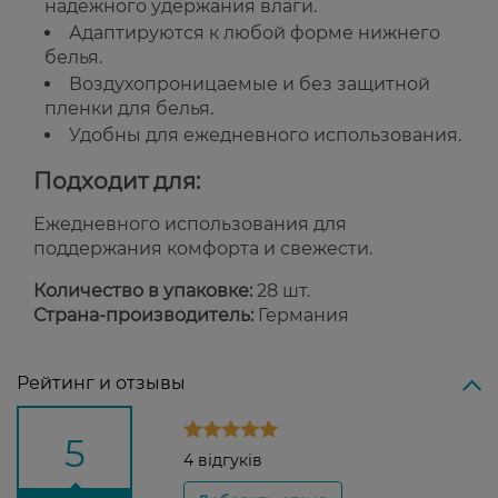
надежного удержания влаги.
Адаптируются к любой форме нижнего
белья.
Воздухопроницаемые и без защитной
пленки для белья.
Удобны для ежедневного использования.
Подходит для:
Ежедневного использования для
поддержания комфорта и свежести.
Количество в упаковке:
28 шт.
Страна-производитель:
Германия
Рейтинг и отзывы
5
4 відгуків