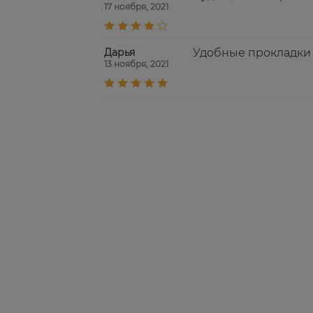
17 ноября, 2021
Дарья
Удобные прокладки 
13 ноября, 2021