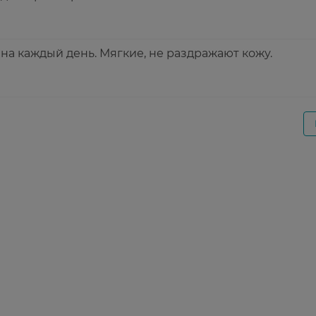
на каждый день. Мягкие, не раздражают кожу.