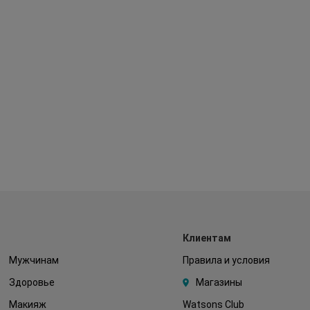
Клиентам
Мужчинам
Правила и условия
Здоровье
Магазины
Макияж
Watsons Club