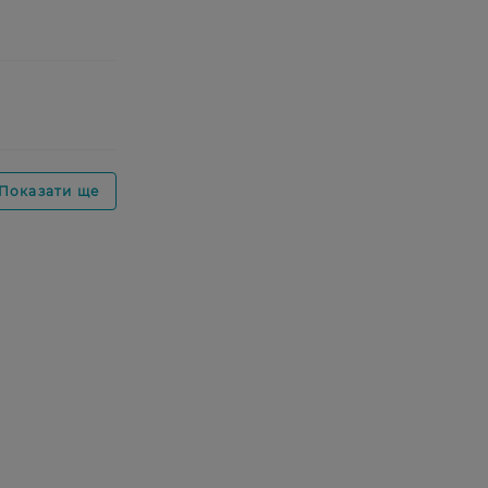
Показати ще