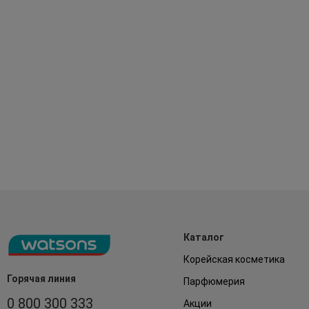
Каталог
Корейская косметика
Горячая линия
Парфюмерия
0 800 300 333
Акции