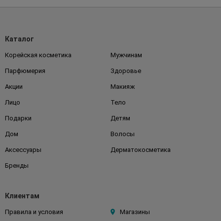
Каталог
Корейская косметика
Мужчинам
Парфюмерия
Здоровье
Акции
Макияж
Лицо
Тело
Подарки
Детям
Дом
Волосы
Аксессуары
Дерматокосметика
Бренды
Клиентам
Правила и условия
Магазины