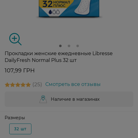
Прокладки женские ежедневные Libresse
DailyFresh Normal Plus 32 шт
107,99 ГРН
25
Смотреть все отзывы
Наличие в магазинах
Размеры
32 шт