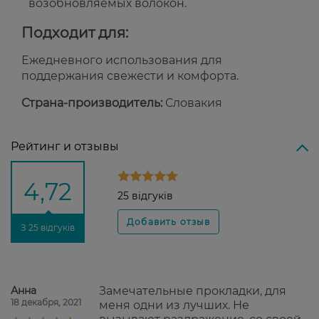
возобновляемых волокон.
Подходит для:
Ежедневного использования для
поддержания свежести и комфорта.
Страна-производитель:
Словакия
Рейтинг и отзывы
4,72
25 відгуків
З 25 відгуків
Анна
Замечательные прокладки, для
18 декабря, 2021
меня одни из лучших. Не