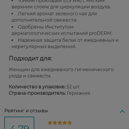
Тонкие прокладки (0,9 мм) с мягким
верхним слоем для циркуляции воздуха.
Легкий аромат зеленого чая для
дополнительной свежести.
Одобрены Институтом
дерматологических испытаний proDERM.
Надежная защита белья от ежедневных и
нерегулярных выделений.
Подходит для:
Женщин для ежедневного гигиенического
ухода и свежести.
Количество в упаковке:
52 шт.
Страна-производитель:
Германия
Рейтинг и отзывы