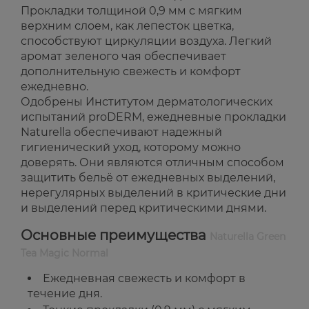
Прокладки толщиной 0,9 мм с мягким
верхним слоем, как лепесток цветка,
способствуют циркуляции воздуха. Легкий
аромат зеленого чая обеспечивает
дополнительную свежесть и комфорт
ежедневно.
Одобрены Институтом дерматологических
испытаний proDERM, ежедневные прокладки
Naturella обеспечивают надежный
гигиенический уход, которому можно
доверять. Они являются отличным способом
защитить бельё от ежедневных выделений,
нерегулярных выделений в критические дни
и выделений перед критическими днями.
Основные преимущества
Naturella Green
Tea Magic Normal
Ежедневная свежесть и комфорт в
течение дня.