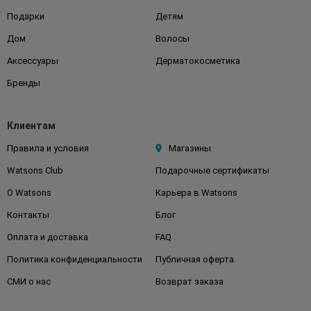
Подарки
Детям
Дом
Волосы
Аксессуары
Дерматокосметика
Бренды
Клиентам
Правила и условия
Магазины
Watsons Club
Подарочные сертификаты
О Watsons
Карьера в Watsons
Контакты
Блог
Оплата и доставка
FAQ
Политика конфиденциальности
Публичная оферта
СМИ о нас
Возврат заказа