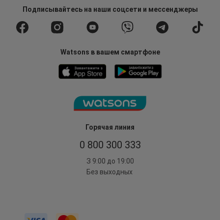
Подписывайтесь
на наши соцсети
и мессенджеры
Watsons в вашем смартфоне
Горячая линия
0 800 300 333
З 9:00 до 19:00
Без выходных