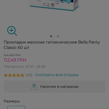
Прокладки женские гигиенические Bella Panty
Classic 60 шт
124,99 ГРН
112,49 ГРН
Період акції:
27 07 - 23 08
41
Смотреть все отзывы
Наличие в магазинах
Размеры