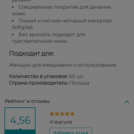
Специальное покрытие для дыхания
кожи.
Тонкий и мягкий нетканый материал
Softiplait.
Без аромата, подходит для
чувствительной кожи.
Подходит для:
Женщин для ежедневного использования.
Количество в упаковке:
60 шт.
Страна-производитель:
Польша
Рейтинг и отзывы
4,56
41 відгуків