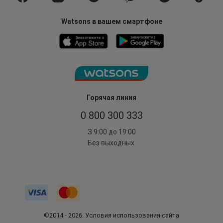
Watsons в вашем смартфоне
Горячая линия
0 800 300 333
З 9:00 до 19:00
Без выходных
©2014 - 2026. Условия использования сайта