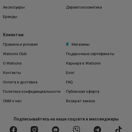
Аксессуары
Дерматокосметика
Бренды
Клиентам
Правила и условия
Магазины
Watsons Club
Подарочные сертификаты
О Watsons
Карьера в Watsons
Контакты
Блог
Оплата и доставка
FAQ
Политика конфиденциальности
Публичная оферта
СМИ о нас
Возврат заказа
Подписывайтесь
на наши соцсети
и мессенджеры