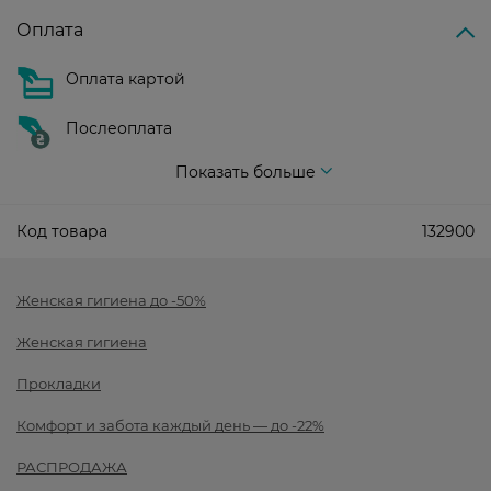
Оплата
Оплата картой
Послеоплата
Показать больше
Код товара
132900
Женская гигиена до -50%
Женская гигиена
Прокладки
Комфорт и забота каждый день — до -22%
РАСПРОДАЖА