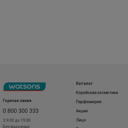
Каталог
Корейская косметика
Горячая линия
Парфюмерия
0 800 300 333
Акции
Лицо
З 9:00 до 19:00
Без выходных