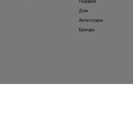
Подарки
Дом
Аксессуары
Бренды