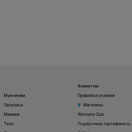
Клиентам
Мужчинам
Правила и условия
Здоровье
Магазины
Макияж
Watsons Club
Тело
Подарочные сертификаты