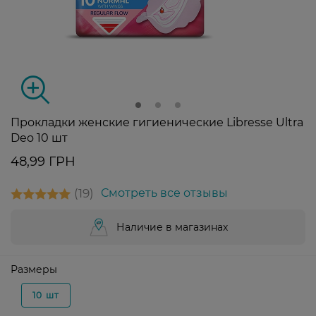
Прокладки женские гигиенические Libresse Ultra
Deo 10 шт
48,99 ГРН
19
Смотреть все отзывы
Наличие в магазинах
Размеры
10 шт