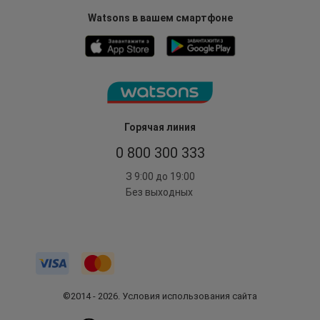
Watsons в вашем смартфоне
Горячая линия
0 800 300 333
З 9:00 до 19:00
Без выходных
©2014 - 2026. Условия использования сайта