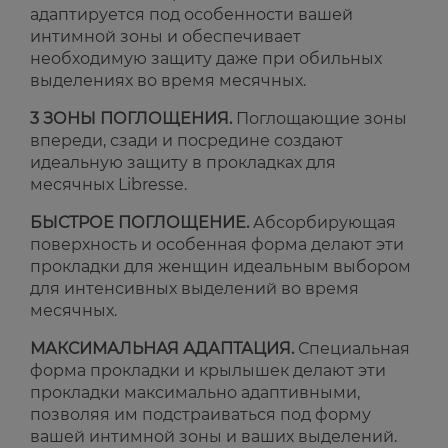
адаптируется под особенности вашей
интимной зоны и обеспечивает
необходимую защиту даже при обильных
выделениях во время месячных.
3 ЗОНЫ ПОГЛОЩЕНИЯ.
Поглощающие зоны
впереди, сзади и посредине создают
идеальную защиту в прокладках для
месячных Libresse.
БЫСТРОЕ ПОГЛОЩЕНИЕ.
Абсорбирующая
поверхность и особенная форма делают эти
прокладки для женщин идеальным выбором
для интенсивных выделений во время
месячных.
МАКСИМАЛЬНАЯ АДАПТАЦИЯ.
Специальная
форма прокладки и крылышек делают эти
прокладки максимально адаптивными,
позволяя им подстраиваться под форму
вашей интимной зоны и ваших выделений.