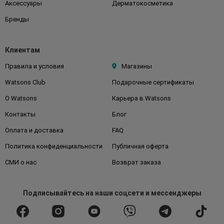
Аксессуары
Дерматокосметика
Бренды
Клиентам
Правила и условия
Магазины
Watsons Club
Подарочные сертификаты
О Watsons
Карьера в Watsons
Контакты
Блог
Оплата и доставка
FAQ
Политика конфиденциальности
Публичная оферта
СМИ о нас
Возврат заказа
Подписывайтесь
на наши соцсети
и мессенджеры