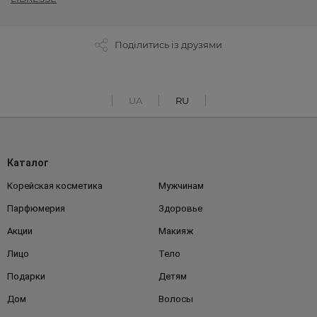
Поділитись із друзями
UA
RU
Каталог
Корейская косметика
Мужчинам
Парфюмерия
Здоровье
Акции
Макияж
Лицо
Тело
Подарки
Детям
Дом
Волосы