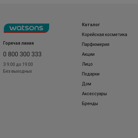
Каталог
Корейская косметика
Горячая линия
Парфюмерия
0 800 300 333
Акции
Лицо
З 9:00 до 19:00
Без выходных
Подарки
Дом
Аксессуары
Бренды