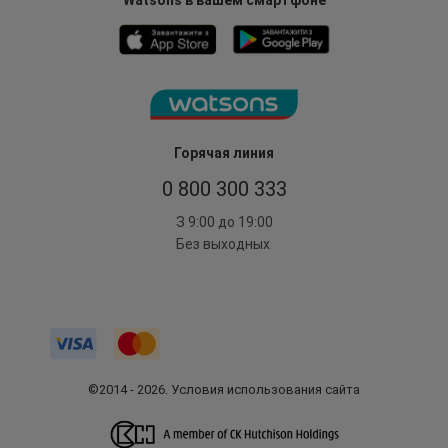
Watsons в вашем смартфоне
Горячая линия
0 800 300 333
З 9:00 до 19:00
Без выходных
©2014 - 2026. Условия использования сайта