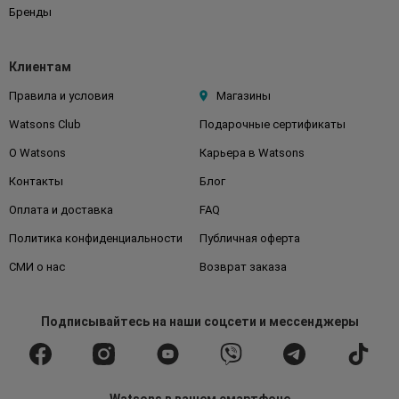
Бренды
Клиентам
Правила и условия
Магазины
Watsons Club
Подарочные сертификаты
О Watsons
Карьера в Watsons
Контакты
Блог
Оплата и доставка
FAQ
Политика конфиденциальности
Публичная оферта
СМИ о нас
Возврат заказа
Подписывайтесь
на наши соцсети
и мессенджеры