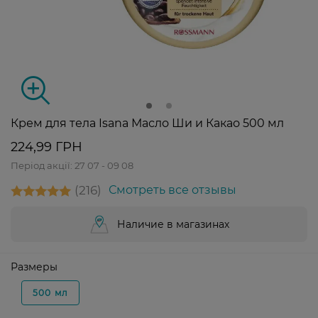
Крем для тела Isana Масло Ши и Какао 500 мл
224,99 ГРН
Період акції:
27 07 - 09 08
216
Смотреть все отзывы
Наличие в магазинах
Размеры
500 мл