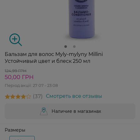
Бальзам для волос Myly-mylyny Millini
Устойчивый цвет и блеск 250 мл
124,99 ГРН
50,00 ГРН
Період акції:
27 07 - 23 08
37
Смотреть все отзывы
Наличие в магазинах
Размеры