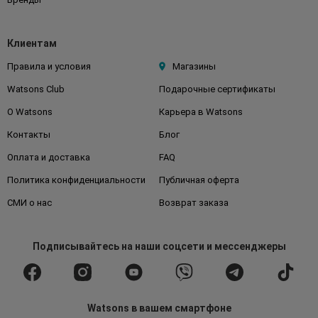
Клиентам
Правила и условия
Магазины
Watsons Club
Подарочные сертификаты
О Watsons
Карьера в Watsons
Контакты
Блог
Оплата и доставка
FAQ
Политика конфиденциальности
Публичная оферта
СМИ о нас
Возврат заказа
Подписывайтесь
на наши соцсети
и мессенджеры
Watsons в вашем смартфоне