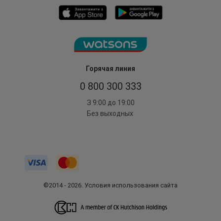
Горячая линия
0 800 300 333
З 9:00 до 19:00
Без выходных
©2014 - 2026. Условия использования сайта