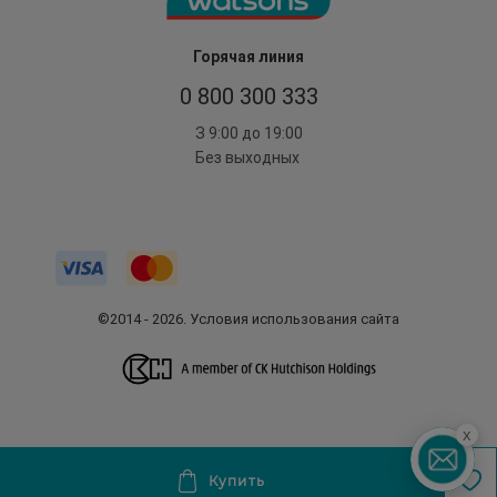
Горячая линия
0 800 300 333
З 9:00 до 19:00
Без выходных
©2014 - 2026. Условия использования сайта
x