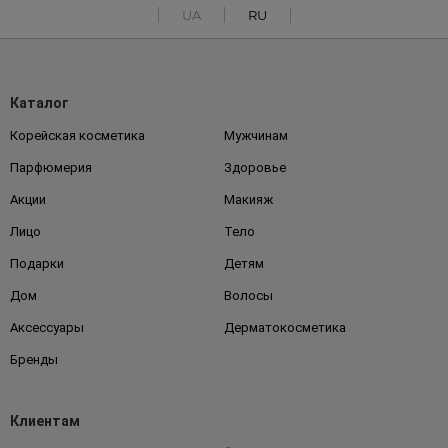
UA
RU
Каталог
Корейская косметика
Мужчинам
Парфюмерия
Здоровье
Акции
Макияж
Лицо
Тело
Подарки
Детям
Дом
Волосы
Аксессуары
Дерматокосметика
Бренды
Клиентам