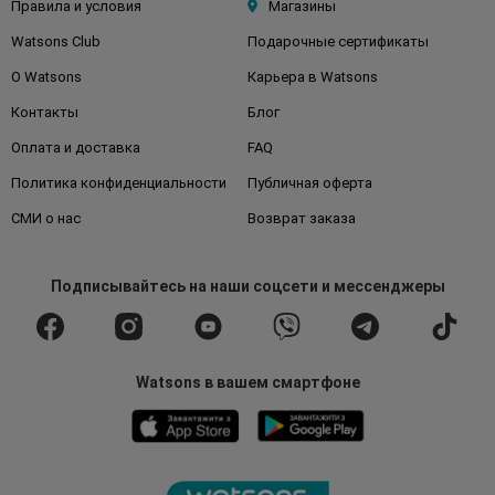
Правила и условия
Магазины
Watsons Club
Подарочные сертификаты
О Watsons
Карьера в Watsons
Контакты
Блог
Оплата и доставка
FAQ
Политика конфиденциальности
Публичная оферта
СМИ о нас
Возврат заказа
Подписывайтесь
на наши соцсети
и мессенджеры
Watsons в вашем смартфоне