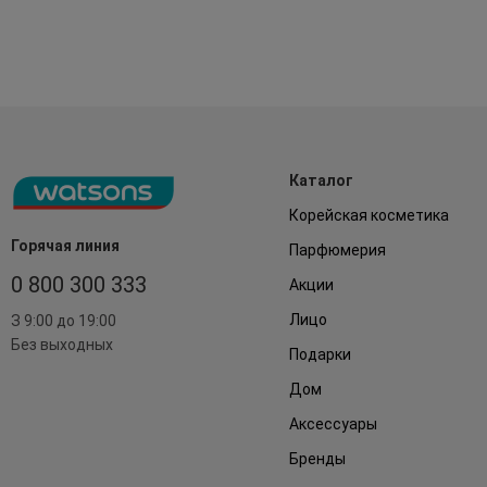
Каталог
Корейская косметика
Горячая линия
Парфюмерия
0 800 300 333
Акции
Лицо
З 9:00 до 19:00
Без выходных
Подарки
Дом
Аксессуары
Бренды