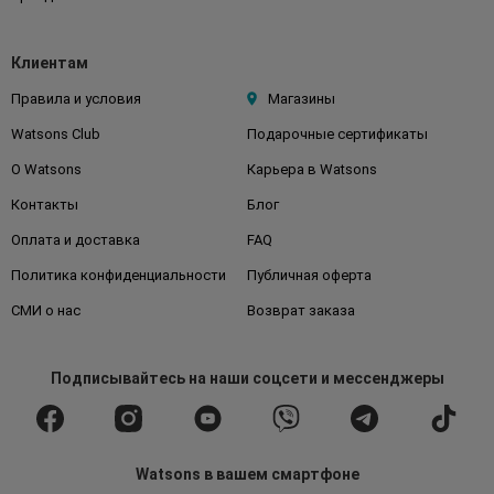
Клиентам
Правила и условия
Магазины
Watsons Club
Подарочные сертификаты
О Watsons
Карьера в Watsons
Контакты
Блог
Оплата и доставка
FAQ
Политика конфиденциальности
Публичная оферта
СМИ о нас
Возврат заказа
Подписывайтесь
на наши соцсети
и мессенджеры
Watsons в вашем смартфоне