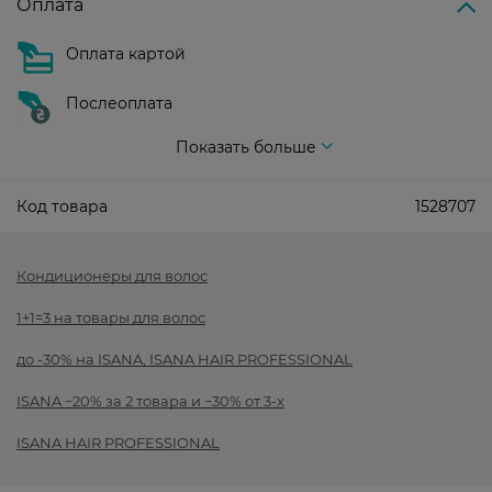
Оплата
Оплата картой
Послеоплата
Показать больше
Код товара
1528707
Кондиционеры для волос
1+1=3 на товары для волос
до -30% на ISANA, ISANA HAIR PROFESSIONAL
ISANA −20% за 2 товара и −30% от 3-х
ISANA HAIR PROFESSIONAL