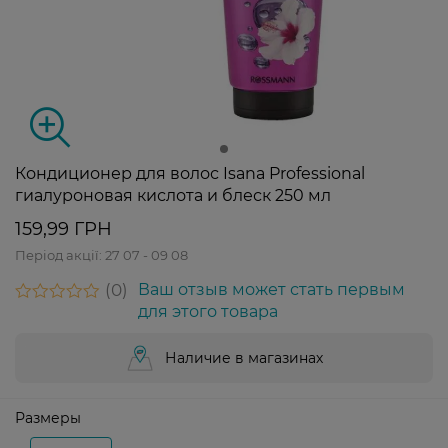
Кондиционер для волос Isana Professional
гиалуроновая кислота и блеск 250 мл
159,99 ГРН
Період акції:
27 07 - 09 08
0
Ваш отзыв может стать первым
для этого товара
Наличие в магазинах
Размеры