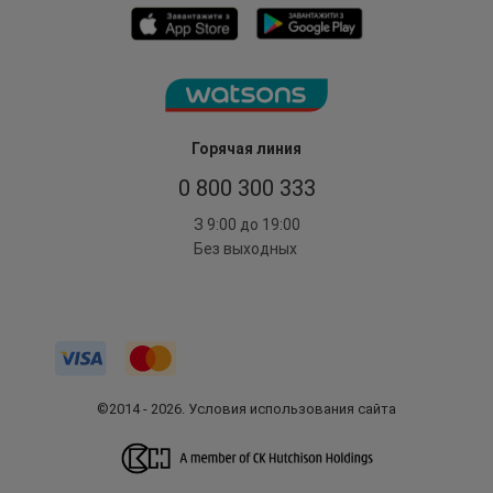
Горячая линия
0 800 300 333
З 9:00 до 19:00
Без выходных
©2014 - 2026. Условия использования сайта