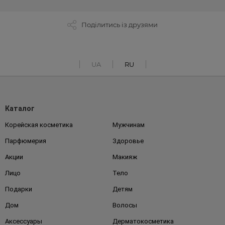
Поділитись із друзями
UA
RU
Каталог
Корейская косметика
Мужчинам
Парфюмерия
Здоровье
Акции
Макияж
Лицо
Тело
Подарки
Детям
Дом
Волосы
Аксессуары
Дерматокосметика