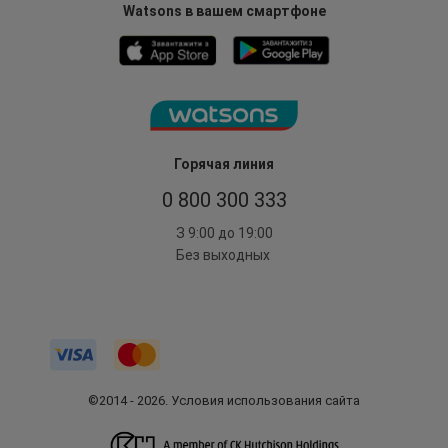
Watsons в вашем смартфоне
Горячая линия
0 800 300 333
З 9:00 до 19:00
Без выходных
©2014 - 2026. Условия использования сайта