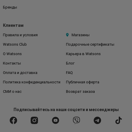
Бренды
Клиентам
Правила и условия
Магазины
Watsons Club
Подарочные сертификаты
О Watsons
Карьера в Watsons
Контакты
Блог
Оплата и доставка
FAQ
Политика конфиденциальности
Публичная оферта
СМИ о нас
Возврат заказа
Подписывайтесь
на наши соцсети
и мессенджеры