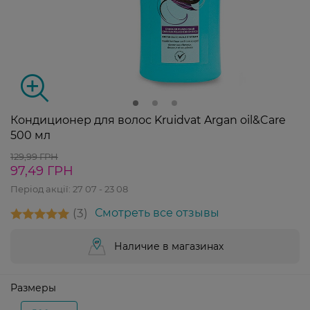
Кондиционер для волос Kruidvat Argan oil&Care
500 мл
129,99 ГРН
97,49 ГРН
Період акції:
27 07 - 23 08
3
Смотреть все отзывы
Наличие в магазинах
Размеры