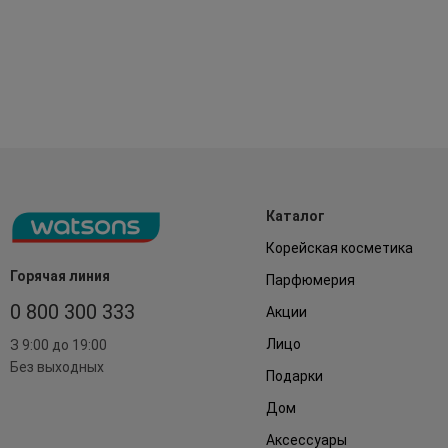
Каталог
Корейская косметика
Горячая линия
Парфюмерия
0 800 300 333
Акции
Лицо
З 9:00 до 19:00
Без выходных
Подарки
Дом
Аксессуары