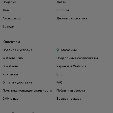
Подарки
Детям
Дом
Волосы
Аксессуары
Дерматокосметика
Бренды
Клиентам
Правила и условия
Магазины
Watsons Club
Подарочные сертификаты
О Watsons
Карьера в Watsons
Контакты
Блог
Оплата и доставка
FAQ
Политика конфиденциальности
Публичная оферта
СМИ о нас
Возврат заказа