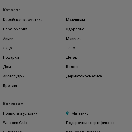
Каталог
Корейская косметика
Мужчинам
Парфюмерия
Здоровье
Акции
Макияж
Лицо
Тело
Подарки
Детям
Дом
Волосы
Аксессуары
Дерматокосметика
Бренды
Клиентам
Правила и условия
Магазины
Watsons Club
Подарочные сертификаты