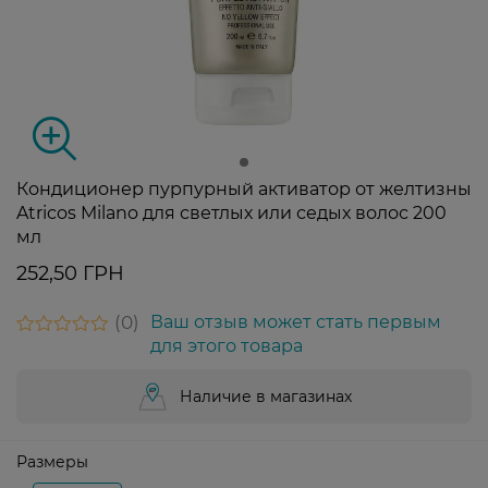
Кондиционер пурпурный активатор от желтизны
Atricos Milano для светлых или седых волос 200
мл
252,50 ГРН
0
Ваш отзыв может стать первым
для этого товара
Наличие в магазинах
Размеры