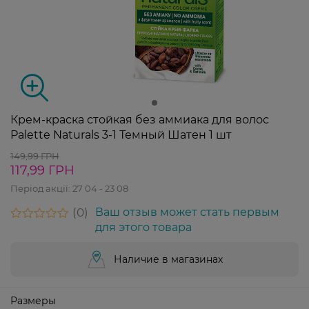
Крем-краска стойкая без аммиака для волос
Palette Naturals 3-1 Темный Шатен 1 шт
149,99 ГРН
117,99 ГРН
Період акції:
27 04 - 23 08
0
Ваш отзыв может стать первым
для этого товара
Наличие в магазинах
Размеры