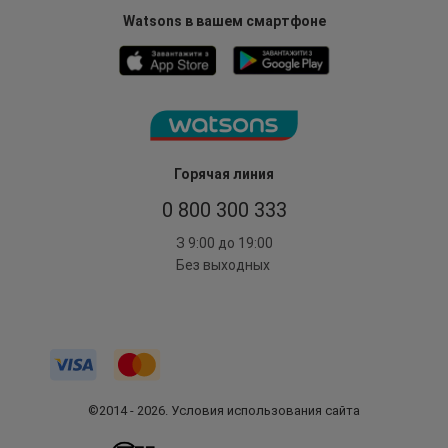
Watsons в вашем смартфоне
Горячая линия
0 800 300 333
З 9:00 до 19:00
Без выходных
©2014 - 2026. Условия использования сайта