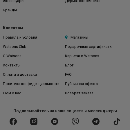
Аксессуары
Дерматокосметика
Бренды
Клиентам
Правила и условия
Магазины
Watsons Club
Подарочные сертификаты
О Watsons
Карьера в Watsons
Контакты
Блог
Оплата и доставка
FAQ
Политика конфиденциальности
Публичная оферта
СМИ о нас
Возврат заказа
Подписывайтесь
на наши соцсети
и мессенджеры