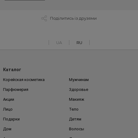
Поділитись із друзями
UA
RU
Каталог
Корейская косметика
Мужчинам
Парфюмерия
Здоровье
Акции
Макияж
Лицо
Тело
Подарки
Детям
Дом
Волосы