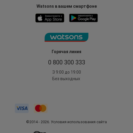
Watsons в вашем смартфоне
Горячая линия
0 800 300 333
З 9:00 до 19:00
Без выходных
©2014 - 2026. Условия использования сайта