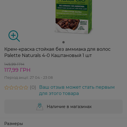
Крем-краска стойкая без аммиака для волос
Palette Naturals 4-0 Каштановый 1 шт
149,99 ГРН
117,99 ГРН
Період акції:
27 04 - 23 08
0
Ваш отзыв может стать первым
для этого товара
Наличие в магазинах
Размеры