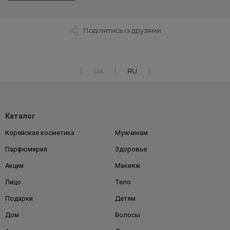
Поділитись із друзями
UA
RU
Каталог
Корейская косметика
Мужчинам
Парфюмерия
Здоровье
Акции
Макияж
Лицо
Тело
Подарки
Детям
Дом
Волосы