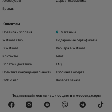
Аксессуары
Дерматокосметика
Бренды
Клиентам
Правила и условия
Магазины
Watsons Club
Подарочные сертификаты
О Watsons
Карьера в Watsons
Контакты
Блог
Оплата и доставка
FAQ
Политика конфиденциальности
Публичная оферта
СМИ о нас
Возврат заказа
Подписывайтесь
на наши соцсети
и мессенджеры