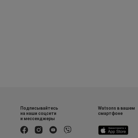
Подписывайтесь
Watsons в вашем
на наши соцсети
смартфоне
и мессенджеры