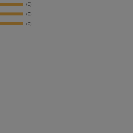
0
0
0