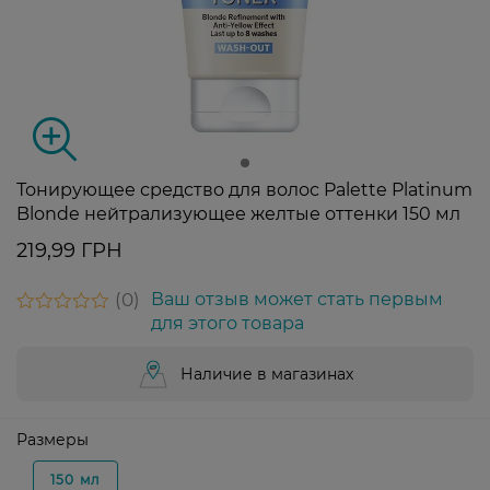
Тонирующее средство для волос Palette Platinum
Blonde нейтрализующее желтые оттенки 150 мл
219,99 ГРН
0
Ваш отзыв может стать первым
для этого товара
Наличие в магазинах
Размеры
150 мл