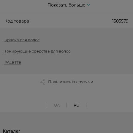
Показать больше
Код товара
1505579
Краска для волос
Тонирующие средства для волос
PALETTE
Поділитись із друзями
UA
RU
Каталог