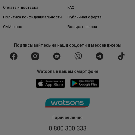
Оплата и доставка
FAQ
Политика конфиденциальности
Публичная оферта
СМИ о нас
Возврат заказа
Подписывайтесь
на наши соцсети
и мессенджеры
Watsons в вашем смартфоне
Горячая линия
0 800 300 333