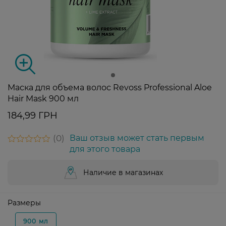
Маска для объема волос Revoss Professional Aloe
Hair Mask 900 мл
184,99 ГРН
0
Ваш отзыв может стать первым
для этого товара
Наличие в магазинах
Размеры
900 мл