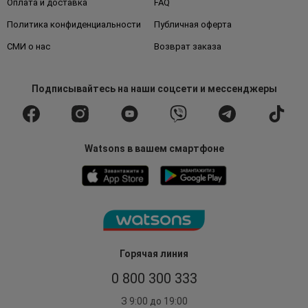
Оплата и доставка
FAQ
Политика конфиденциальности
Публичная оферта
СМИ о нас
Возврат заказа
Подписывайтесь
на наши соцсети
и мессенджеры
Watsons в вашем смартфоне
Горячая линия
0 800 300 333
З 9:00 до 19:00