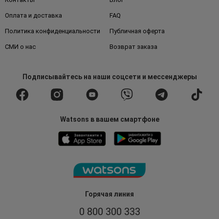
Оплата и доставка
FAQ
Политика конфиденциальности
Публичная оферта
СМИ о нас
Возврат заказа
Подписывайтесь
на наши соцсети
и мессенджеры
Watsons в вашем смартфоне
Горячая линия
0 800 300 333