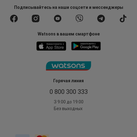
Подписывайтесь
на наши соцсети
и мессенджеры
Watsons в вашем смартфоне
Горячая линия
0 800 300 333
З 9:00 до 19:00
Без выходных