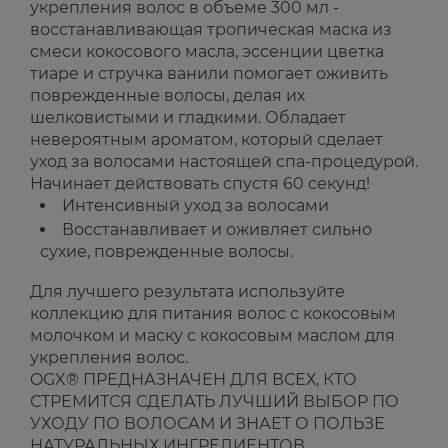
укрепления волос в объеме 300 мл -
восстанавливающая тропическая маска из
смеси кокосового масла, эссенции цветка
тиаре и стручка ванили помогает оживить
поврежденные волосы, делая их
шелковистыми и гладкими. Обладает
невероятным ароматом, который сделает
уход за волосами настоящей спа-процедурой.
Начинает действовать спустя 60 секунд!
Интенсивный уход за волосами
Восстанавливает и оживляет сильно
сухие, поврежденные волосы.
Для лучшего результата используйте
коллекцию для питания волос с кокосовым
молочком и маску с кокосовым маслом для
укрепления волос.
OGX® ПРЕДНАЗНАЧЕН ДЛЯ ВСЕХ, КТО
СТРЕМИТСЯ СДЕЛАТЬ ЛУЧШИЙ ВЫБОР ПО
УХОДУ ПО ВОЛОСАМ И ЗНАЕТ О ПОЛЬЗЕ
НАТУРАЛЬНЫХ ИНГРЕДИЕНТОВ.