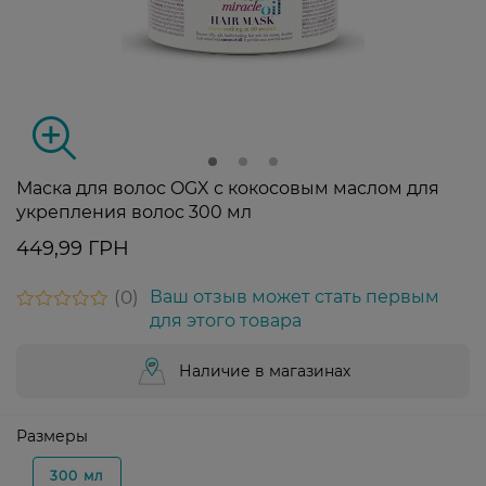
Маска для волос OGX с кокосовым маслом для
укрепления волос 300 мл
449,99 ГРН
0
Ваш отзыв может стать первым
для этого товара
Наличие в магазинах
Размеры
300 мл