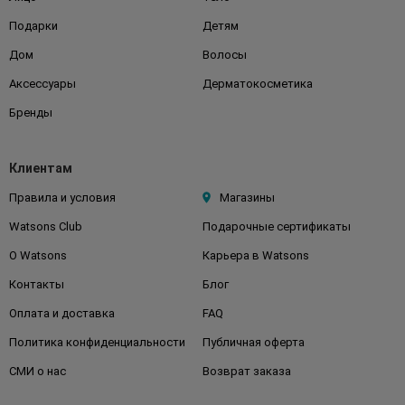
Подарки
Детям
Дом
Волосы
Аксессуары
Дерматокосметика
Бренды
Клиентам
Правила и условия
Магазины
Watsons Club
Подарочные сертификаты
О Watsons
Карьера в Watsons
Контакты
Блог
Оплата и доставка
FAQ
Политика конфиденциальности
Публичная оферта
СМИ о нас
Возврат заказа