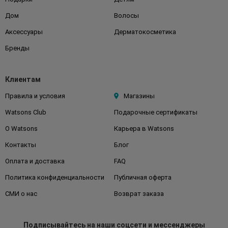
Дом
Волосы
Аксессуары
Дерматокосметика
Бренды
Клиентам
Правила и условия
Магазины
Watsons Club
Подарочные сертификаты
О Watsons
Карьера в Watsons
Контакты
Блог
Оплата и доставка
FAQ
Политика конфиденциальности
Публичная оферта
СМИ о нас
Возврат заказа
Подписывайтесь
на наши соцсети
и мессенджеры