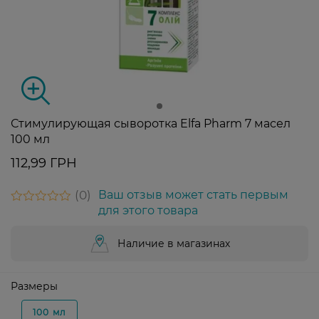
Стимулирующая сыворотка Elfa Pharm 7 масел
100 мл
112,99 ГРН
0
Ваш отзыв может стать первым
для этого товара
Наличие в магазинах
Размеры
100 мл