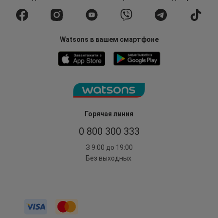
Watsons в вашем смартфоне
Горячая линия
0 800 300 333
З 9:00 до 19:00
Без выходных