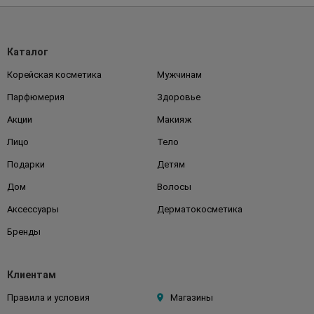
Каталог
Корейская косметика
Мужчинам
Парфюмерия
Здоровье
Акции
Макияж
Лицо
Тело
Подарки
Детям
Дом
Волосы
Аксессуары
Дерматокосметика
Бренды
Клиентам
Правила и условия
Магазины