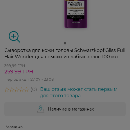
Сыворотка для кожи головы Schwarzkopf Gliss Full
Hair Wonder для ломких и слабых волос 100 мл
399,99 ГРН
259,99 ГРН
Період акції:
27 07 - 23 08
0
Ваш отзыв может стать первым
для этого товара
Наличие в магазинах
Размеры