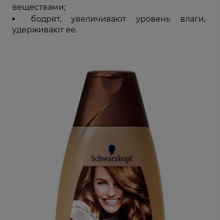
веществами;
бодрят, увеличивают уровень влаги,
удерживают ее.