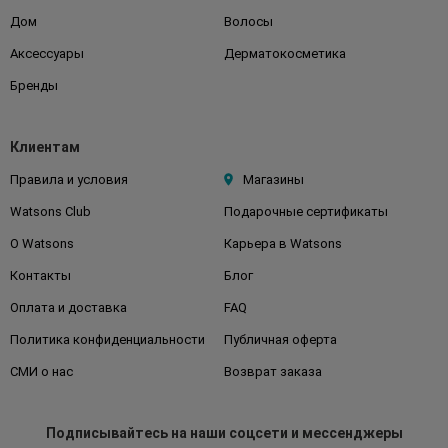
Дом
Волосы
Аксессуары
Дерматокосметика
Бренды
Клиентам
Правила и условия
Магазины
Watsons Club
Подарочные сертификаты
О Watsons
Карьера в Watsons
Контакты
Блог
Оплата и доставка
FAQ
Политика конфиденциальности
Публичная оферта
СМИ о нас
Возврат заказа
Подписывайтесь
на наши соцсети
и мессенджеры