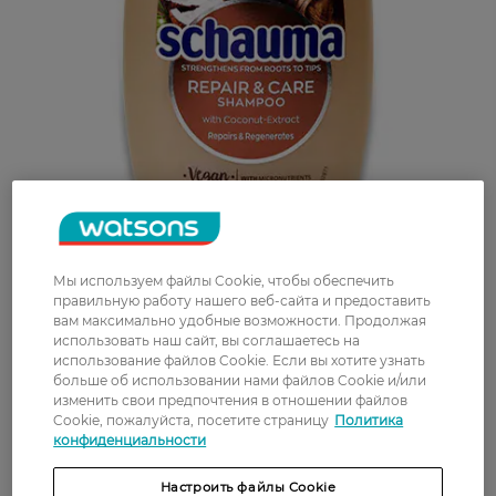
Мы используем файлы Cookie, чтобы обеспечить
правильную работу нашего веб-сайта и предоставить
вам максимально удобные возможности. Продолжая
использовать наш сайт, вы соглашаетесь на
использование файлов Cookie. Если вы хотите узнать
больше об использовании нами файлов Cookie и/или
изменить свои предпочтения в отношении файлов
Cookie, пожалуйста, посетите страницу
Политика
конфиденциальности
Настроить файлы Cookie