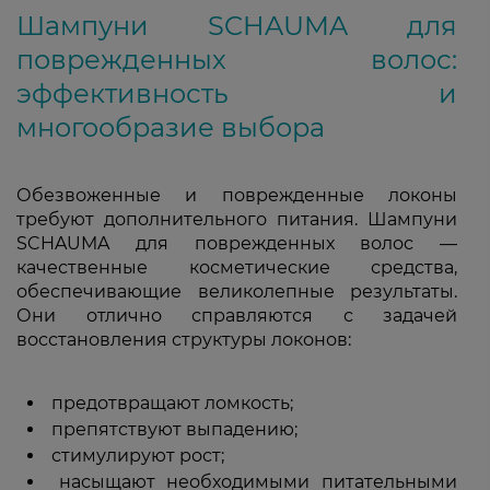
Шампуни SCHAUMA для
поврежденных волос:
эффективность и
многообразие выбора
Обезвоженные и поврежденные локоны
требуют дополнительного питания. Шампуни
SCHAUMA для поврежденных волос —
качественные косметические средства,
обеспечивающие великолепные результаты.
Они отлично справляются с задачей
восстановления структуры локонов:
предотвращают ломкость;
препятствуют выпадению;
стимулируют рост;
насыщают необходимыми питательными