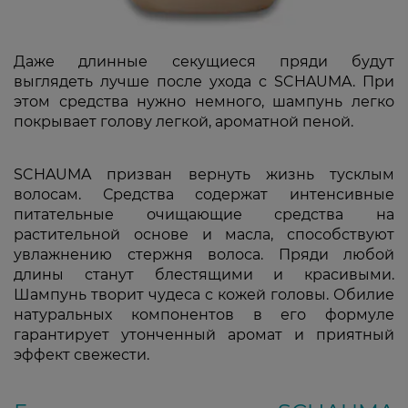
Даже длинные секущиеся пряди будут
выглядеть лучше после ухода с SCHAUMA. При
этом средства нужно немного, шампунь легко
покрывает голову легкой, ароматной пеной.
SCHAUMA призван вернуть жизнь тусклым
волосам. Средства содержат интенсивные
питательные очищающие средства на
растительной основе и масла, способствуют
увлажнению стержня волоса. Пряди любой
длины станут блестящими и красивыми.
Шампунь творит чудеса с кожей головы. Обилие
натуральных компонентов в его формуле
гарантирует утонченный аромат и приятный
эффект свежести.