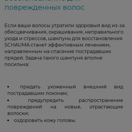
поврежденных волос
Если ваши волосы утратили здоровый вид из-за
обесцвечивания, окрашивания, неправильного
ухода и стрессов, шампунь для восстановления
SCHAUMA станет эффективным лечением,
направленным на спасение пострадавших
прядей. Задача такого шампуня вполне
посильна:
придать ухоженный внешний вид
пострадавшим локонам;
предупредить распространение
повреждений на новые, отрастающие
волоски;
оздоровить кожу головы.