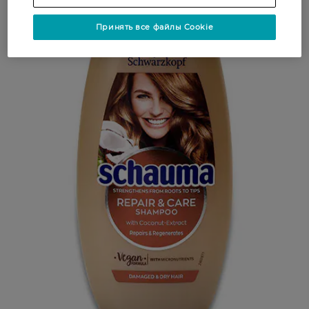
Принять все файлы Cookie