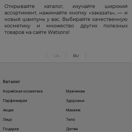
Открывайте каталог, изучайте широкий
ассортимент, нажимайте кнопку «заказать», — и
новый шампунь у вас. Выбирайте качественную
косметику и множество других полезных
товаров на сайте Watsons!
UA
RU
Каталог
Корейская косметика
Мужчинам
Парфюмерия
Здоровье
Акции
Макияж
Лицо
Тело
Подарки
Детям