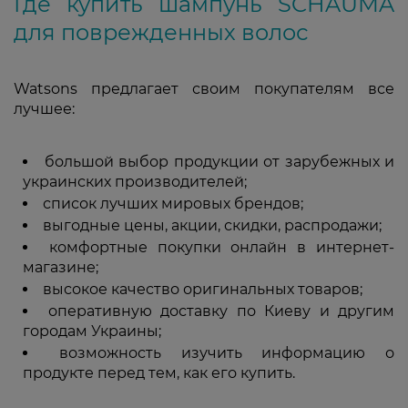
Где купить шампунь SCHAUMA
для поврежденных волос
Watsons предлагает своим покупателям все
лучшее:
большой выбор продукции от зарубежных и
украинских производителей;
список лучших мировых брендов;
выгодные цены, акции, скидки, распродажи;
комфортные покупки онлайн в интернет-
магазине;
высокое качество оригинальных товаров;
оперативную доставку по Киеву и другим
городам Украины;
возможность изучить информацию о
продукте перед тем, как его купить.