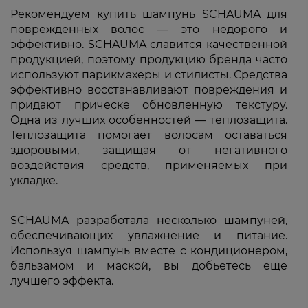
Рекомендуем купить шампунь SCHAUMA для
поврежденных волос — это недорого и
эффективно. SCHAUMA славится качественной
продукцией, поэтому продукцию бренда часто
используют парикмахеры и стилисты. Средства
эффективно восстанавливают повреждения и
придают прическе обновленную текстуру.
Одна из лучших особенностей — теплозащита.
Теплозащита помогает волосам оставаться
здоровыми, защищая от негативного
воздействия средств, применяемых при
укладке.
SCHAUMA разработала несколько шампуней,
обеспечивающих увлажнение и питание.
Используя шампунь вместе с кондиционером,
бальзамом и маской, вы добьетесь еще
лучшего эффекта.