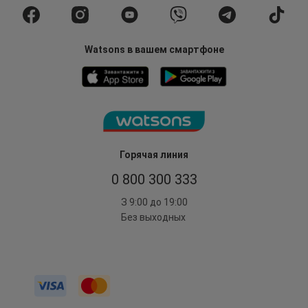
Watsons в вашем смартфоне
Горячая линия
0 800 300 333
З 9:00 до 19:00
Без выходных