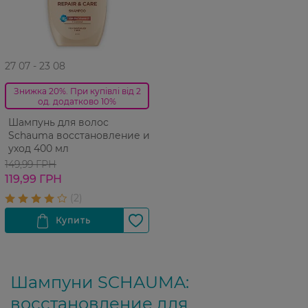
27 07 - 23 08
Знижка 20%. При купівлі від 2
од. додатково 10%
Шампунь для волос
Schauma восстановление и
уход 400 мл
149,99 ГРН
119,99 ГРН
Шампуни SCHAUMA:
восстановление для