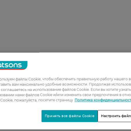
льзуем файлы Cookie, чтобы обеспечить правильную работу нашего в
тавить вам максимально удобные возможности. Продолжая использов
ы соглашаетесь на использование файлов Cookie. Если вы хотите узнат
овании нами файлов Cookie и/или изменить свои предпочтения в отн
Cookie, пожалуйста, посетите страницу
Политика конфиденциальнос
Принять все файлы Cookie
Настроить файл