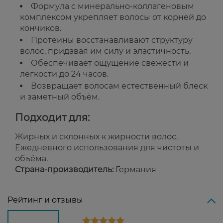
Формула с минерально-коллагеновым
комплексом укрепляет волосы от корней до
кончиков.
Протеины восстанавливают структуру
волос, придавая им силу и эластичность.
Обеспечивает ощущение свежести и
лёгкости до 24 часов.
Возвращает волосам естественный блеск
и заметный объём.
Подходит для:
Жирных и склонных к жирности волос.
Ежедневного использования для чистоты и
объёма.
Страна-производитель:
Германия
Рейтинг и отзывы