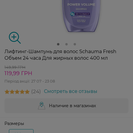
Лифтинг-Шампунь для волос Schauma Fresh
Объем 24 часа Для жирных волос 400 мл
149,99 ГРН
119,99 ГРН
Період акції:
27 07 - 23 08
24
Смотреть все отзывы
Наличие в магазинах
Размеры