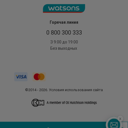
Горячая линия
0 800 300 333
З 9:00 до 19:00
Без выходных
©2014 - 2026. Условия использования сайта
x