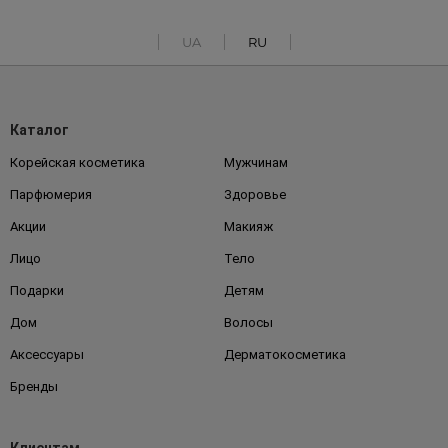
UA
RU
Каталог
Корейская косметика
Мужчинам
Парфюмерия
Здоровье
Акции
Макияж
Лицо
Тело
Подарки
Детям
Дом
Волосы
Аксессуары
Дерматокосметика
Бренды