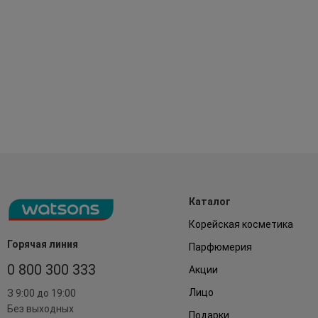
Каталог
Корейская косметика
Горячая линия
Парфюмерия
0 800 300 333
Акции
Лицо
З 9:00 до 19:00
Без выходных
Подарки